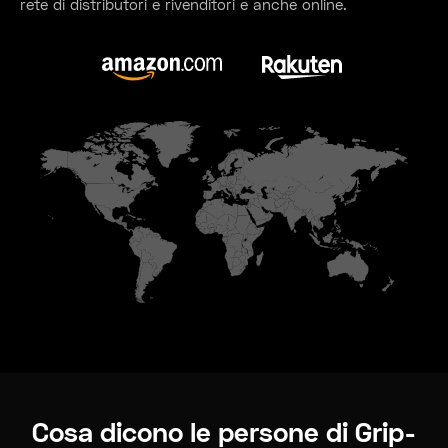
rete di distributori e rivenditori e anche online.
Cosa dicono le persone di Grip-