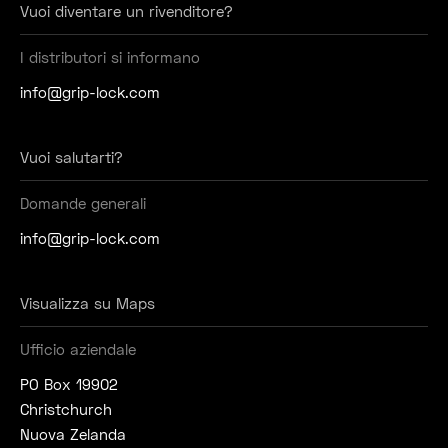
Vuoi diventare un rivenditore?
I distributori si informano
info@grip-lock.com
Vuoi salutarti?
Domande generali
info@grip-lock.com
Visualizza su Maps
Ufficio aziendale
PO Box 19902
Christchurch
Nuova Zelanda