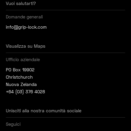
Vuoi salutarti?
Domande generali
info@grip-lock.com
Visualizza su Maps
Ufficio aziendale
PO Box 19902
Christchurch
Nuova Zelanda
+64 (03) 376 4028
Unisciti alla nostra comunità sociale
Seguici