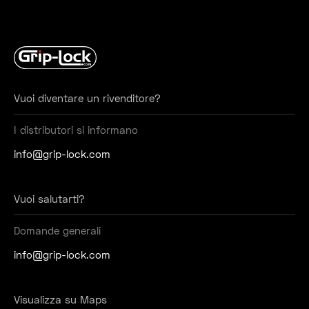
Vuoi diventare un rivenditore?
I distributori si informano
info@grip-lock.com
Vuoi salutarti?
Domande generali
info@grip-lock.com
Visualizza su Maps