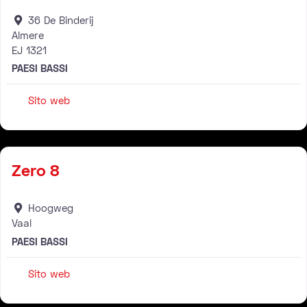
36 De Binderij
Almere
EJ
1321
PAESI BASSI
Sito web
Rivenditore
Zero 8
Hoogweg
Vaal
PAESI BASSI
Sito web
Rivenditore