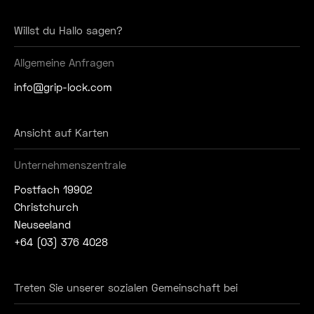
Willst du Hallo sagen?
Allgemeine Anfragen
info@grip-lock.com
Ansicht auf Karten
Unternehmenszentrale
Postfach 19902
Christchurch
Neuseeland
+64 (03) 376 4028
Treten Sie unserer sozialen Gemeinschaft bei