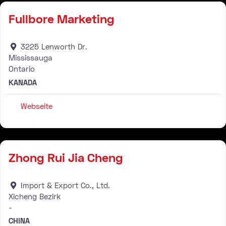
Fullbore Marketing
3225 Lenworth Dr.
Mississauga
Ontario
KANADA
Webseite
Fachhändler
Zhong Rui Jia Cheng
Import & Export Co., Ltd.
Xicheng Bezirk
-
CHINA