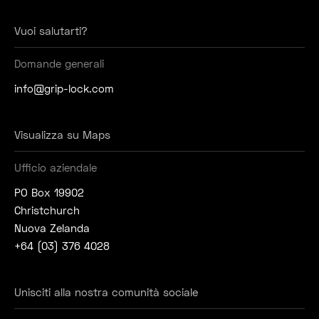
Vuoi salutarti?
Domande generali
info@grip-lock.com
Visualizza su Maps
Ufficio aziendale
PO Box 19902
Christchurch
Nuova Zelanda
+64 (03) 376 4028
Unisciti alla nostra comunità sociale