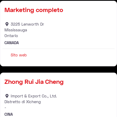
Marketing completo
3225 Lenworth Dr
Mississauga
Ontario
CANADA
Sito web
Rivenditore
Zhong Rui Jia Cheng
Import & Export Co., Ltd.
Distretto di Xicheng
-
CINA