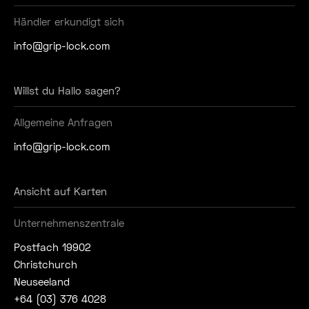
Händler erkundigt sich
info@grip-lock.com
Willst du Hallo sagen?
Allgemeine Anfragen
info@grip-lock.com
Ansicht auf Karten
Unternehmenszentrale
Postfach 19902
Christchurch
Neuseeland
+64 (03) 376 4028