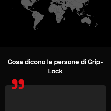
Cosa dicono le persone di Grip-
Lock
"