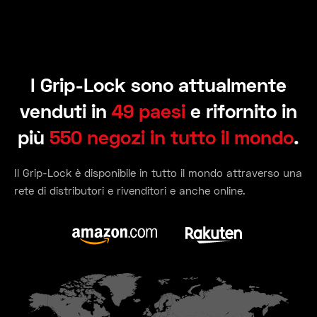
I Grip-Lock sono attualmente
venduti in
49 paesi
e rifornito in
più
550 negozi in tutto il mondo
.
Il Grip-Lock è disponibile in tutto il mondo attraverso una
rete di distributori e rivenditori e anche online.