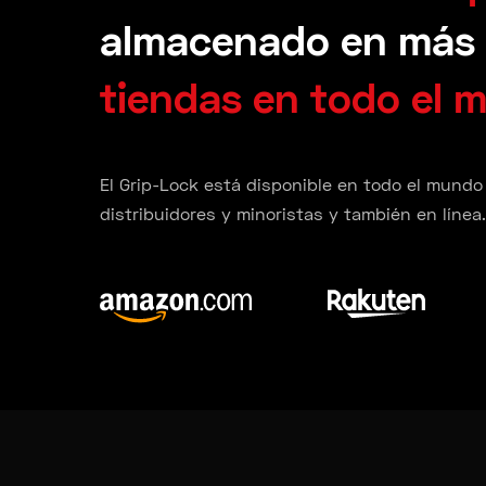
almacenado en más
tiendas en todo el 
El Grip-Lock está disponible en todo el mundo
distribuidores y minoristas y también en línea.