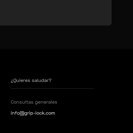
¿Quieres saludar?
Consultas generales
info@grip-lock.com