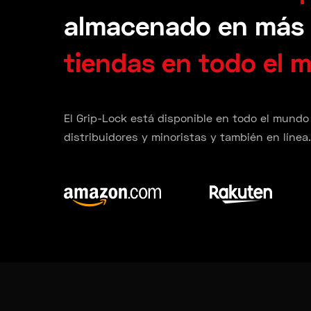
almacenado en más
tiendas en todo el 
El Grip-Lock está disponible en todo el mundo
distribuidores y minoristas y también en línea.