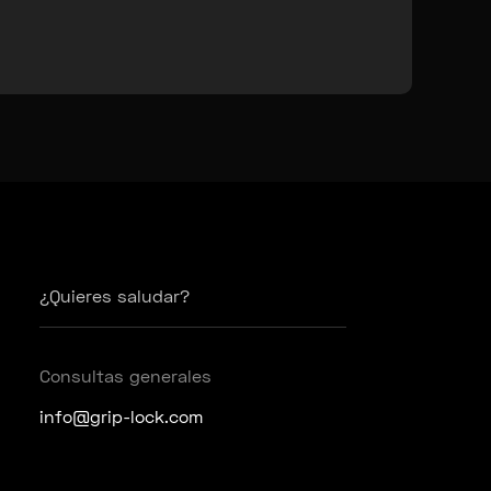
¿Quieres saludar?
Consultas generales
info@grip-lock.com