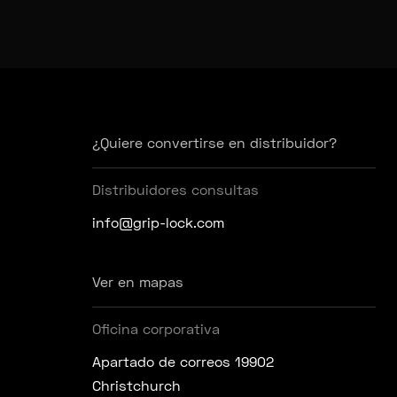
¿Quiere convertirse en distribuidor?
Distribuidores consultas
info@grip-lock.com
Ver en mapas
Oficina corporativa
Apartado de correos 19902
Christchurch