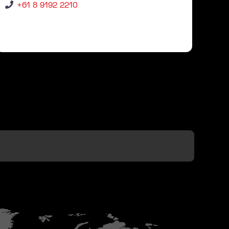
+61 8 9192 2210