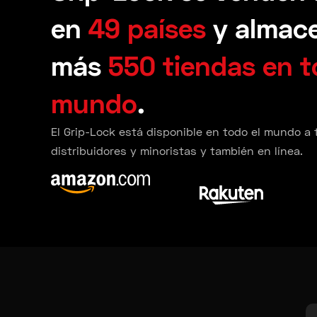
en
49 países
y almac
más
550 tiendas en t
mundo
.
El Grip-Lock está disponible en todo el mundo a
distribuidores y minoristas y también en línea.