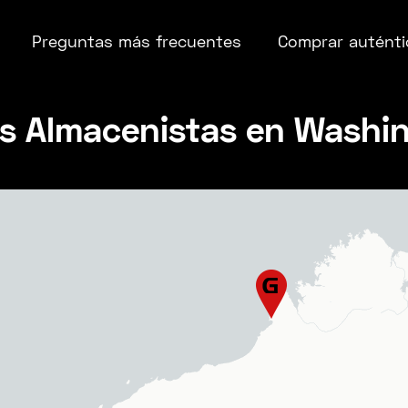
Preguntas más frecuentes
Comprar auténti
s Almacenistas en Washi