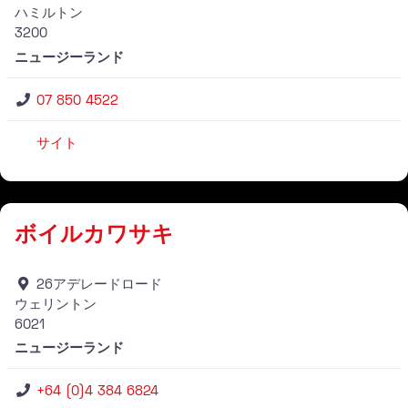
ハミルトン
3200
ニュージーランド
07 850 4522
サイト
仕入れ業者
ボイルカワサキ
26アデレードロード
ウェリントン
6021
ニュージーランド
+64 (0)4 384 6824