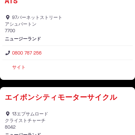
ATS
97バーネットストリート
アシュバートン
7700
ニュージーランド
0800 787 256
サイト
仕入れ業者
エイボンシティモーターサイクル
13エプサムロード
クライストチャーチ
8042
ニュージーランド