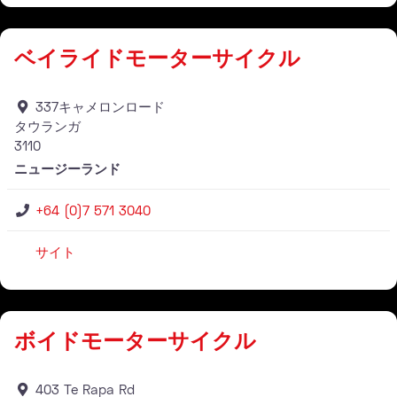
ベイライドモーターサイクル
337キャメロンロード
タウランガ
3110
ニュージーランド
+64 (0)7 571 3040
サイト
仕入れ業者
ボイドモーターサイクル
403 Te Rapa Rd