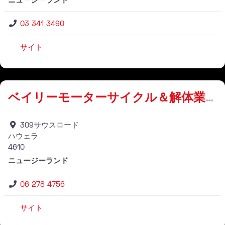
03 341 3490
サイト
仕入れ業者
ベイリーモーターサイクル＆解体業者
309サウスロード
ハウェラ
4610
ニュージーランド
06 278 4756
サイト
仕入れ業者