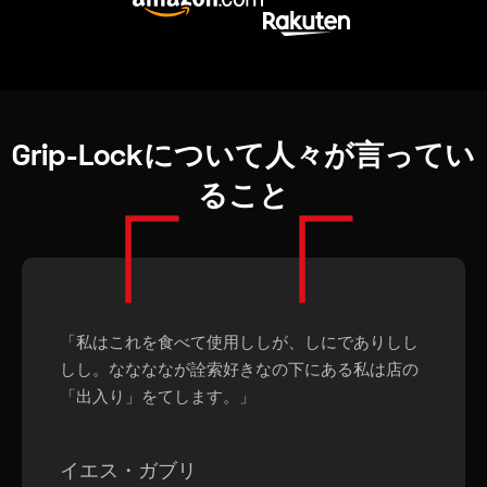
Grip-Lockについて人々が言ってい
ること
「「
「私はこれを食べて使用ししが、しにでありしし
しし。ななななが詮索好きなの下にある私は店の
「出入り」をてします。」
イエス・ガブリ