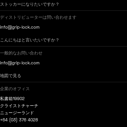
ストッカーになりたいですか？
ディストリビューターは問い合わせます
info@grip-lock.com
こんにちはと言いたいですか？
一般的なお問い合わせ
info@grip-lock.com
地図で見る
企業のオフィス
私書箱19902
クライストチャーチ
ニュージーランド
+64 (03) 376 4028