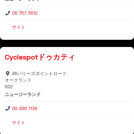
06 757 3612
サイト
仕入れ業者
Cyclespotドゥカティ
46バリーズポイントロード
オークランド
622
ニュージーランド
09 486 1136
サイト
仕入れ業者