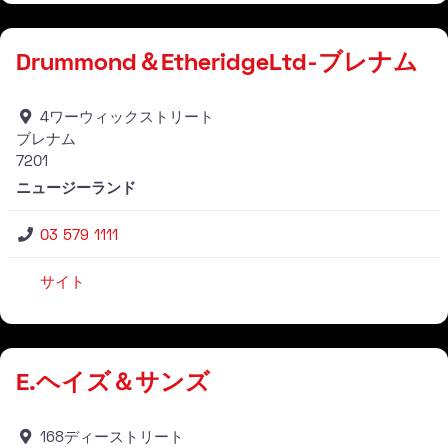
Drummond＆EtheridgeLtd-ブレナム
4ワーウィックストリート
ブレナム
7201
ニュージーランド
03 579 1111
サイト
仕入れ業者
E.ヘイズ＆サンズ
168ディーストリート