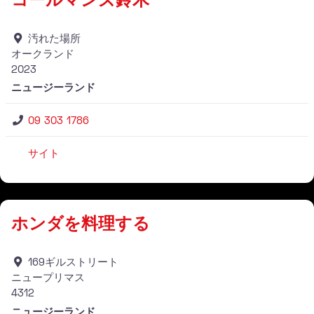
汚れた場所
オークランド
2023
ニュージーランド
09 303 1786
サイト
仕入れ業者
ホンダを料理する
169ギルストリート
ニュープリマス
4312
ニュージーランド