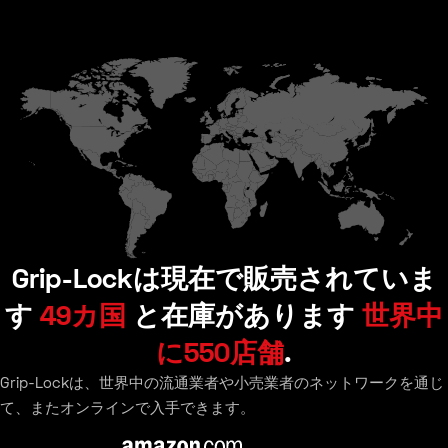
Grip-Lockは現在で販売されていま
す
49カ国
と在庫があります
世界中
に550店舗
.
Grip-Lockは、世界中の流通業者や小売業者のネットワークを通じ
て、またオンラインで入手できます。